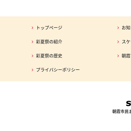
トップページ
お知
彩夏祭の紹介
スケ
彩夏祭の歴史
朝霞
プライバシーポリシー
朝霞市民