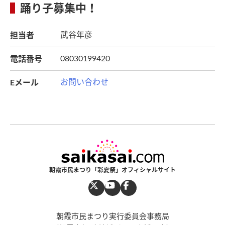
踊り子募集中！
担当者
武谷年彦
電話番号
08030199420
Eメール
お問い合わせ
朝霞市民まつり「彩夏祭」オフィシャルサイト
朝霞市民まつり実行委員会事務局