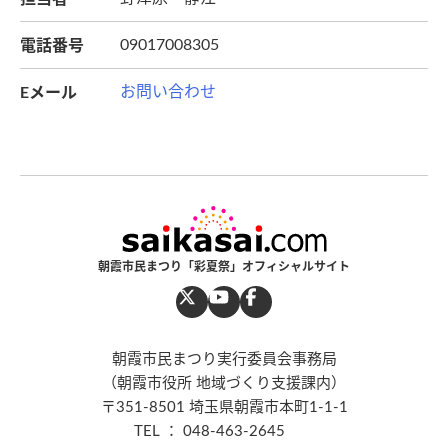
電話番号
09017008305
Eメール
お問い合わせ
朝霞市民まつり「彩夏祭」オフィシャルサイト
朝霞市民まつり実行委員会事務局
（朝霞市役所 地域づくり支援課内）
〒351-8501 埼玉県朝霞市本町1-1-1
TEL ： 048-463-2645