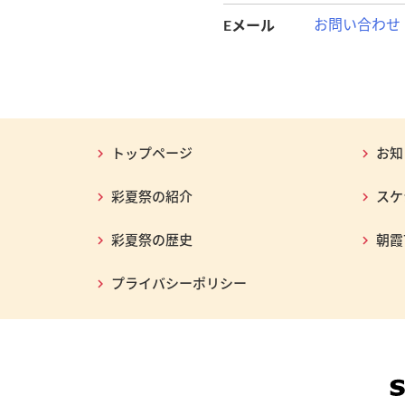
Eメール
お問い合わせ
トップページ
お知
彩夏祭の紹介
スケ
彩夏祭の歴史
朝霞
プライバシーポリシー