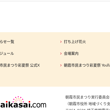
らせ一覧
打ち上げ花火
ジュール
会場案内
市民まつり彩夏祭 公式X
朝霞市民まつり彩夏祭 YouTu
朝霞市民まつり実行委員会
（朝霞市役所 地域づくり