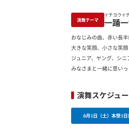
イチヨウイ
演舞テーマ
一踊一
おなじみの曲、赤い長半
大きな笑顔、小さな笑顔
ジュニア、ヤング、シニ
みなさまと一緒に思いっ
演舞スケジュー
8月1日（土）本祭1日