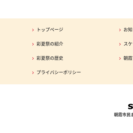
トップページ
お知
彩夏祭の紹介
スケ
彩夏祭の歴史
朝霞
プライバシーポリシー
朝霞市民