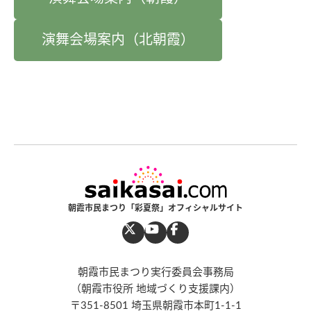
演舞会場案内（北朝霞）
朝霞市民まつり「彩夏祭」オフィシャルサイト
朝霞市民まつり実行委員会事務局
（朝霞市役所 地域づくり支援課内）
〒351-8501 埼玉県朝霞市本町1-1-1