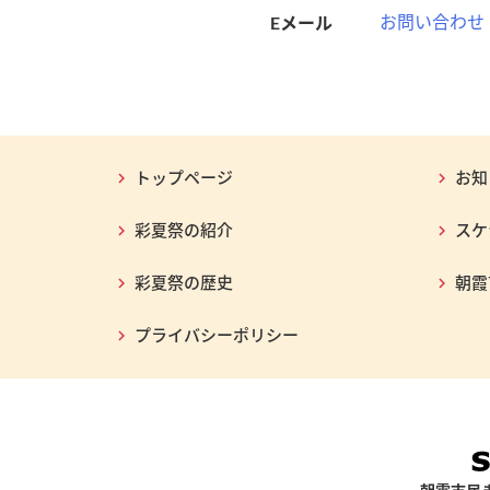
Eメール
お問い合わせ
トップページ
お知
彩夏祭の紹介
スケ
彩夏祭の歴史
朝霞
プライバシーポリシー