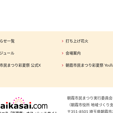
らせ一覧
打ち上げ花火
ジュール
会場案内
市民まつり彩夏祭 公式X
朝霞市民まつり彩夏祭 YouTu
朝霞市民まつり実行委員会
（朝霞市役所 地域づくり
〒351-8501 埼玉県朝霞市