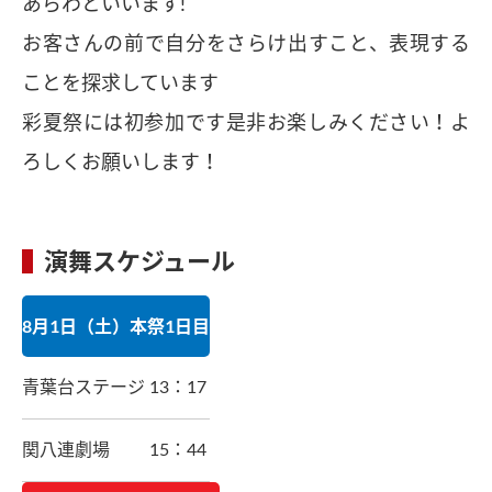
あらわといいます!
お客さんの前で自分をさらけ出すこと、表現する
ことを探求しています
彩夏祭には初参加です是非お楽しみください！よ
ろしくお願いします！
演舞スケジュール
8月1日（土）本祭1日目
青葉台ステージ
13：17
関八連劇場
15：44